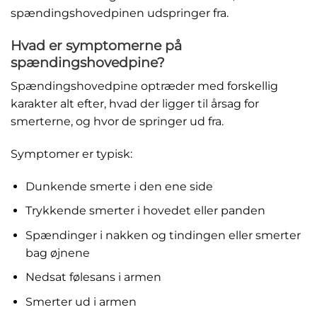
spændingshovedpinen udspringer fra.
Hvad er symptomerne på
spændingshovedpine?
Spændingshovedpine optræder med forskellig
karakter alt efter, hvad der ligger til årsag for
smerterne, og hvor de springer ud fra.
Symptomer er typisk:
Dunkende smerte i den ene side
Trykkende smerter i hovedet eller panden
Spændinger i nakken og tindingen eller smerter
bag øjnene
Nedsat følesans i armen
Smerter ud i armen