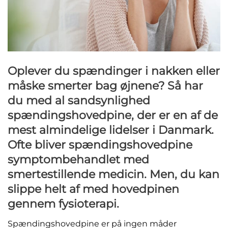
Oplever du spændinger i nakken eller
måske smerter bag øjnene? Så har
du med al sandsynlighed
spændingshovedpine, der er en af de
mest almindelige lidelser i Danmark.
Ofte bliver spændingshovedpine
symptombehandlet med
smertestillende medicin. Men, du kan
slippe helt af med hovedpinen
gennem fysioterapi.
Spændingshovedpine er på ingen måder