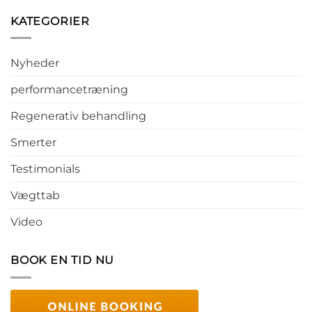
KATEGORIER
Nyheder
performancetræning
Regenerativ behandling
Smerter
Testimonials
Vægttab
Video
BOOK EN TID NU