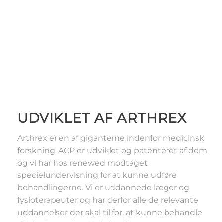
UDVIKLET AF ARTHREX
Arthrex er en af giganterne indenfor medicinsk
forskning. ACP er udviklet og patenteret af dem
og vi har hos renewed modtaget
specielundervisning for at kunne udføre
behandlingerne. Vi er uddannede læger og
fysioterapeuter og har derfor alle de relevante
uddannelser der skal til for, at kunne behandle