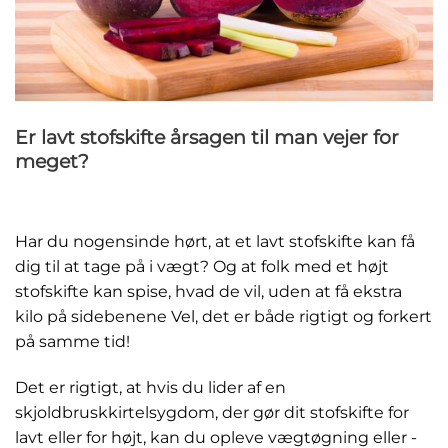
Er lavt stofskifte årsagen til man vejer for
meget?
Har du nogensinde hørt, at et lavt stofskifte kan få
dig til at tage på i vægt? Og at folk med et højt
stofskifte kan spise, hvad de vil, uden at få ekstra
kilo på sidebenene Vel, det er både rigtigt og forkert
på samme tid!
Det er rigtigt, at hvis du lider af en
skjoldbruskkirtelsygdom, der gør dit stofskifte for
lavt eller for højt, kan du opleve vægtøgning eller -