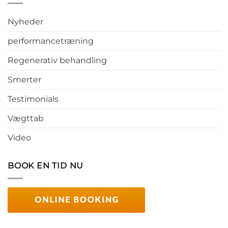
Nyheder
performancetræning
Regenerativ behandling
Smerter
Testimonials
Vægttab
Video
BOOK EN TID NU