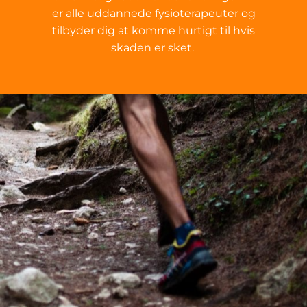
er alle uddannede fysioterapeuter og
tilbyder dig at komme hurtigt til hvis
skaden er sket.