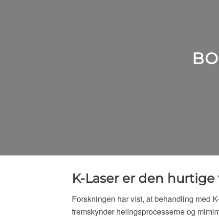
BO
K-Laser er den hurtige 
Forskningen har vist, at behandling med K
fremskynder helingsprocesserne og mimime