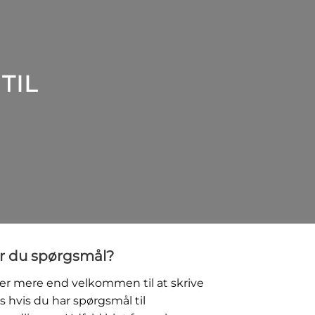
TIL
r du spørgsmål?
er mere end velkommen til at skrive
 os hvis du har spørgsmål til