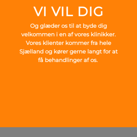
VI VIL DIG
Og glæder os til at byde dig
velkommen i en af vores klinikker.
Vores klienter kommer fra hele
Sjælland og kører gerne langt for at
få behandlinger af os.