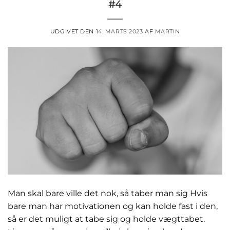
#4
UDGIVET DEN
14. MARTS 2023
AF
MARTIN
Man skal bare ville det nok, så taber man sig Hvis
bare man har motivationen og kan holde fast i den,
så er det muligt at tabe sig og holde vægttabet.