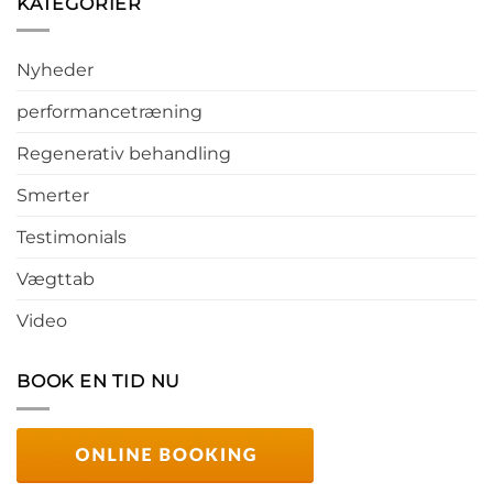
KATEGORIER
Nyheder
performancetræning
Regenerativ behandling
Smerter
Testimonials
Vægttab
Video
BOOK EN TID NU