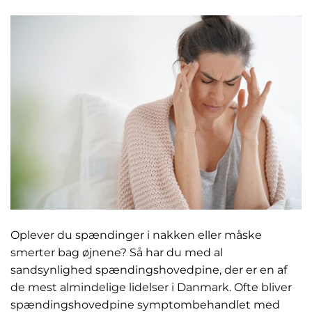
Oplever du spændinger i nakken eller måske
smerter bag øjnene? Så har du med al
sandsynlighed spændingshovedpine, der er en af
de mest almindelige lidelser i Danmark. Ofte bliver
spændingshovedpine symptombehandlet med